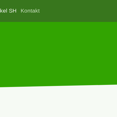
rkel SH
Kontakt