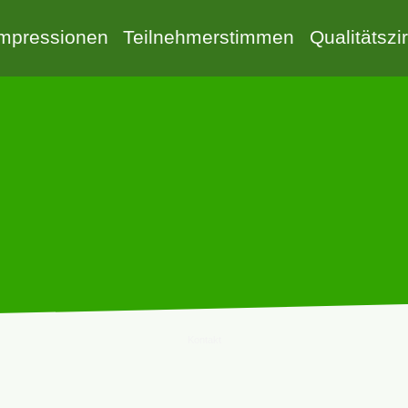
Impressionen
Teilnehmerstimmen
Qualitätszi
Kontakt