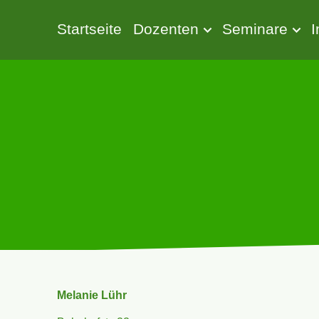
Startseite
Dozenten
Seminare
Melanie Lühr