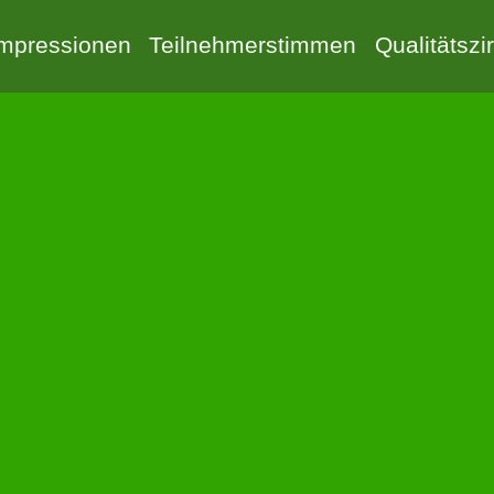
Impressionen
Teilnehmerstimmen
Qualitätszi