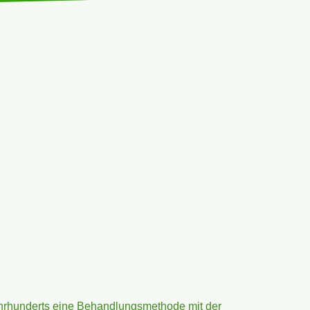
Jahrhunderts eine Behandlungsmethode mit der