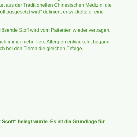
t aus der Traditionellen Chinesischen Medizin, die
 ausgesetzt wird“ definiert, entwickelte er eine
slösende Stoff wird vom Patienten wieder vertragen.
auch immer mehr Tiere Allergien entwickeln, begann
 bei den Tieren die gleichen Erfolge.
 Scott“
belegt wurde. Es ist die Grundlage für