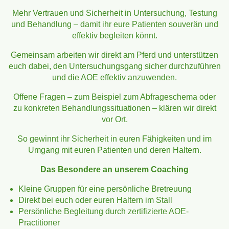
Mehr Vertrauen und Sicherheit in Untersuchung, Testung
und Behandlung – damit ihr eure Patienten souverän und
effektiv begleiten könnt.
Gemeinsam arbeiten wir direkt am Pferd und unterstützen
euch dabei, den Untersuchungsgang sicher durchzuführen
und die AOE effektiv anzuwenden.
Offene Fragen – zum Beispiel zum Abfrageschema oder
zu konkreten Behandlungssituationen – klären wir direkt
vor Ort.
So gewinnt ihr Sicherheit in euren Fähigkeiten und im
Umgang mit euren Patienten und deren Haltern.
Das Besondere an unserem Coaching
Kleine Gruppen für eine persönliche Bretreuung
Direkt bei euch oder euren Haltern im Stall
Persönliche Begleitung durch zertifizierte AOE-
Practitioner