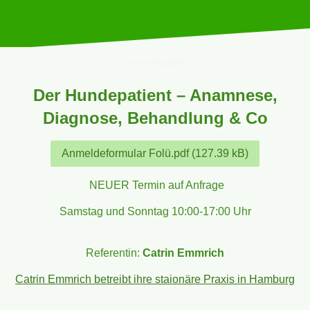
Der Hundepatient
Der Hundepatient – Anamnese,
Diagnose, Behandlung & Co
Anmeldeformular Folü.pdf (127.39 kB)
NEUER Termin auf Anfrage
Samstag und Sonntag 10:00-17:00 Uhr
Referentin:
Catrin Emmrich
Catrin Emmrich betreibt ihre staionäre Praxis in Hamburg