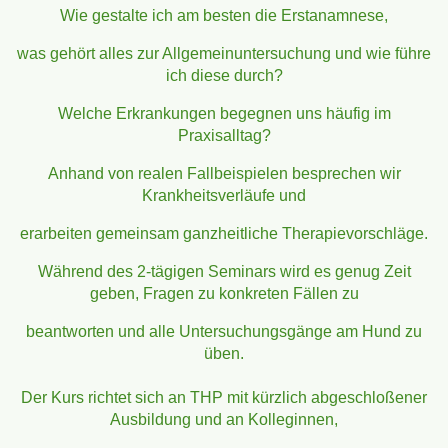
Wie gestalte ich am besten die Erstanamnese,
was gehört alles zur Allgemeinuntersuchung und wie führe
ich diese durch?
Welche Erkrankungen begegnen uns häufig im
Praxisalltag?
Anhand von realen Fallbeispielen besprechen wir
Krankheitsverläufe und
erarbeiten gemeinsam ganzheitliche Therapievorschläge.
Während des 2-tägigen Seminars wird es genug Zeit
geben, Fragen zu konkreten Fällen zu
beantworten und alle Untersuchungsgänge am Hund zu
üben.
Der Kurs richtet sich an THP mit kürzlich abgeschloßener
Ausbildung und an Kolleginnen,