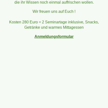
die ihr Wissen noch einmal auffrischen wollen.
Wir freuen uns auf Euch !
Kosten 280 Euro = 2 Seminartage inklusive, Snacks,
Getränke und warmes Mittagessen
Anmeldungsformular